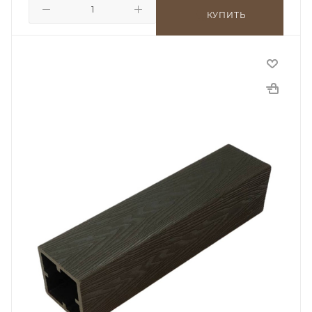
КУПИТЬ