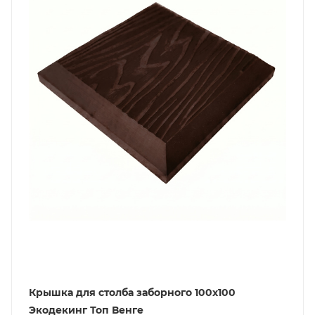
Крышка для столба заборного 100х100
Экодекинг Топ Венге