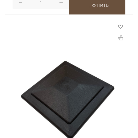
КУПИТЬ