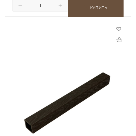
КУПИТЬ