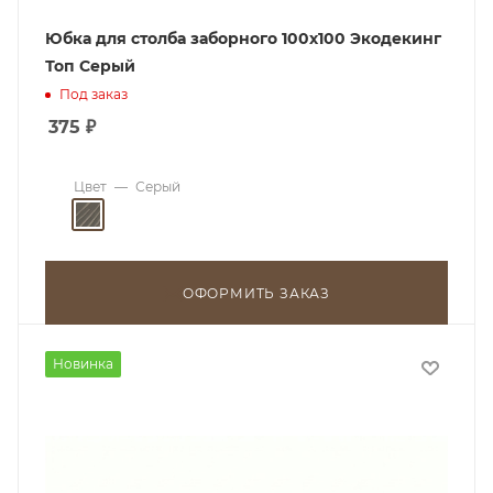
Юбка для столба заборного 100х100 Экодекинг
Топ Серый
Под заказ
375
₽
Цвет
—
Серый
ОФОРМИТЬ ЗАКАЗ
Новинка