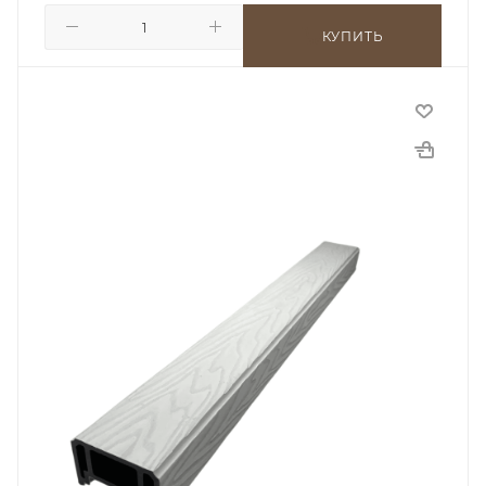
КУПИТЬ