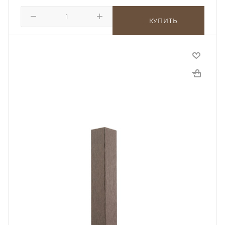
КУПИТЬ