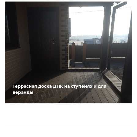
Террасная доска ДПК на ступенях и для
веранды