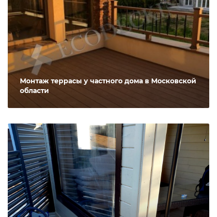
Монтаж террасы у частного дома в Московской
области