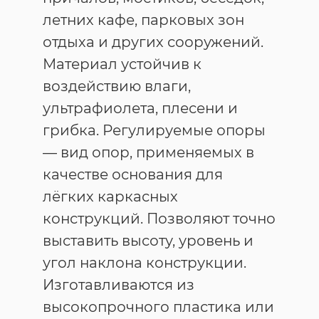
летних кафе, парковых зон
отдыха и других сооружений.
Материал устойчив к
воздействию влаги,
ультрафиолета, плесени и
грибка. Регулируемые опоры
— вид опор, применяемых в
качестве основания для
лёгких каркасных
конструкций. Позволяют точно
выставить высоту, уровень и
угол наклона конструкции.
Изготавливаются из
высокопрочного пластика или