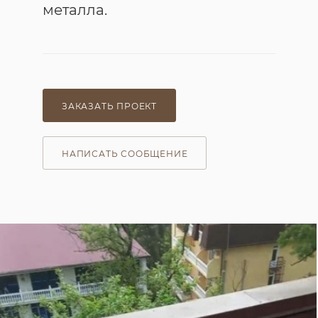
металла.
ЗАКАЗАТЬ ПРОЕКТ
НАПИСАТЬ СООБЩЕНИЕ