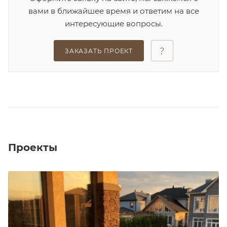
вами в ближайшее время и ответим на все
интересующие вопросы.
ЗАКАЗАТЬ ПРОЕКТ
Проекты