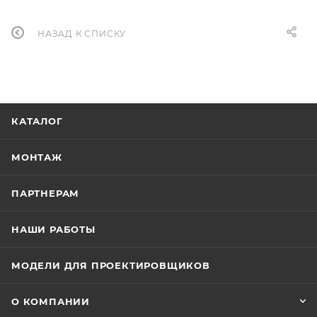
НАЗАД К СПИСКУ
КАТАЛОГ
МОНТАЖ
ПАРТНЕРАМ
НАШИ РАБОТЫ
МОДЕЛИ ДЛЯ ПРОЕКТИРОВЩИКОВ
О КОМПАНИИ