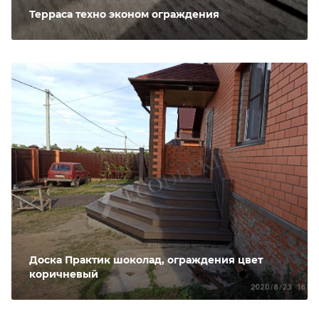
Терраса техно эконом ограждения
Доска Практик шоколад, ограждения цвет
коричневый