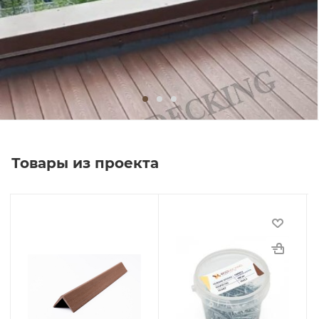
Товары из проекта