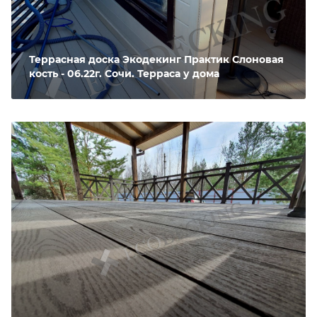
Террасная доска Экодекинг Практик Слоновая
кость - 06.22г. Сочи. Терраса у дома