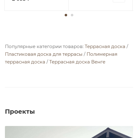
Популярные категории товаров:
Террасная доска
/
Пластиковая доска для террасы
/
Полимерная
террасная доска
/
Террасная доска Венге
Проекты