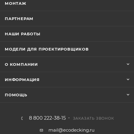
МОНТАЖ
ПАРТНЕРАМ
НАШИ РАБОТЫ
МОДЕЛИ ДЛЯ ПРОЕКТИРОВЩИКОВ
О КОМПАНИИ
ИНФОРМАЦИЯ
ПОМОЩЬ
8 800 222-38-15
ЗАКАЗАТЬ ЗВОНОК
mail@ecodecking.ru