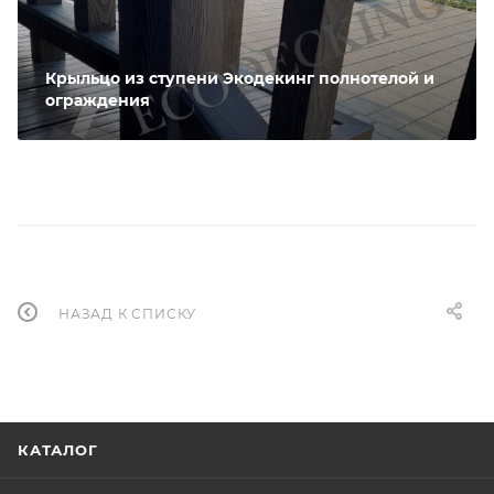
Крыльцо из ступени Экодекинг полнотелой и
ограждения
НАЗАД К СПИСКУ
КАТАЛОГ