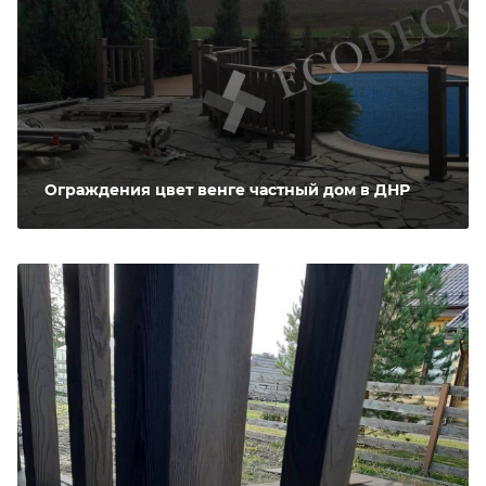
Ограждения цвет венге частный дом в ДНР