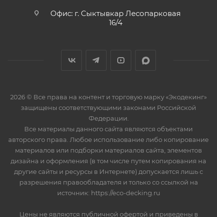
Офис: г. Сыктывкар Лесопарковая
16/4
2026 © Все права на контент и торговую марку «Экодекинг»
защищены соответствующими законами Российской
Федерации.
Все материалы данного сайта являются объектами
авторского права. Любое использование либо копирование
материалов или подборки материалов сайта, элементов
дизайна и оформления (в том числе путем копирования на
другие сайты и ресурсы в Интернете) допускается лишь с
разрешения правообладателя и только со ссылкой на
источник: https://eco-decking.ru
Цены не являются публичной офертой и приведены в