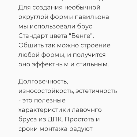
Для создания необычной
округлой формы павильона
мы использовали брус
Стандарт цвета “Венге”.
Обшить так можно строение
любой формы, и получится
оно эффектным и стильным.
Долговечность,
износостойкость, эстетичность
- это полезные
характеристики лавочнго
бруса из ДПК. Простота и
сроки монтажа радуют