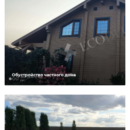
Обустройство частного дома