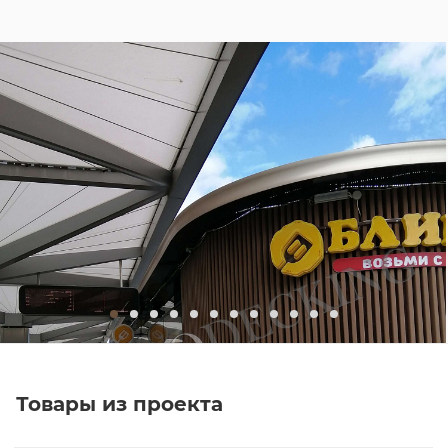
Товары из проекта