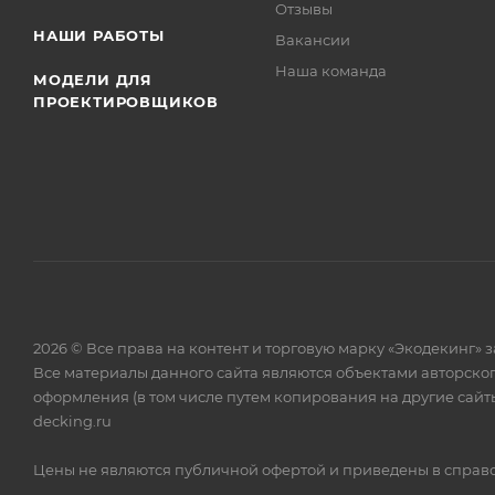
Отзывы
НАШИ РАБОТЫ
Вакансии
Наша команда
МОДЕЛИ ДЛЯ
ПРОЕКТИРОВЩИКОВ
2026 © Все права на контент и торговую марку «Экодекинг
Все материалы данного сайта являются объектами авторско
оформления (в том числе путем копирования на другие сайты
decking.ru
Цены не являются публичной офертой и приведены в справоч