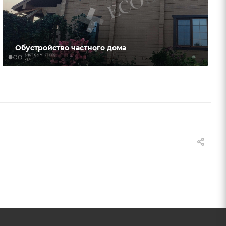
Обустройство частного дома