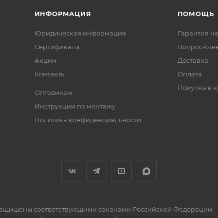
ИНФОРМАЦИЯ
ПОМОЩЬ
Юридическая информация
Гарантия на
Сертификаты
Вопрос-отв
Акции
Доставка
Контакты
Оплата
Покупка в к
Оптовикам
Инструкции по монтажу
Политика конфиденциальности
» защищены соответствующими законами Российской Федерации.