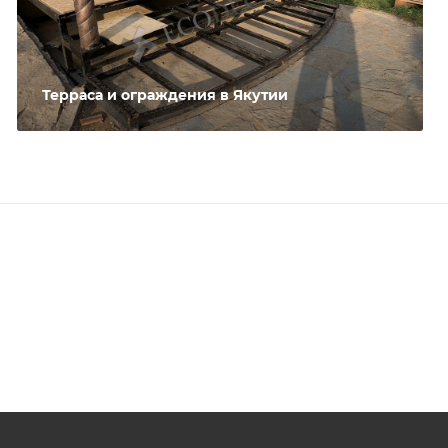
Терраса и ограждения в Якутии