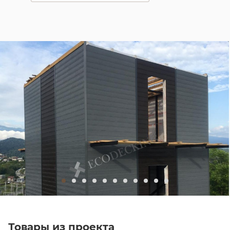
Товары из проекта