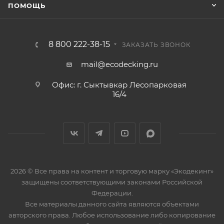
ПОМОЩЬ
8 800 222-38-15
ЗАКАЗАТЬ ЗВОНОК
mail@ecodecking.ru
Офис: г. Сыктывкар Лесопарковая
16/4
2026 © Все права на контент и торговую марку «Экодекинг»
защищены соответствующими законами Российской
Федерации.
Все материалы данного сайта являются объектами
авторского права. Любое использование либо копирование