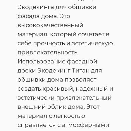
Экодекинга для обшивки
фасада дома. Это
высококачественный
материал, который сочетает в
себе прочность и эстетическую
привлекательность.
Использование фасадной
доски Экодекинг Титан для
обшивки дома позволяет
создать красивый, надежный и
эстетически привлекательный
внешний облик дома. Этот
материал с легкостью
справляется с атмосферными