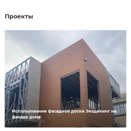
Проекты
Использование фасадной доски Экодекинг на
фасаде дома