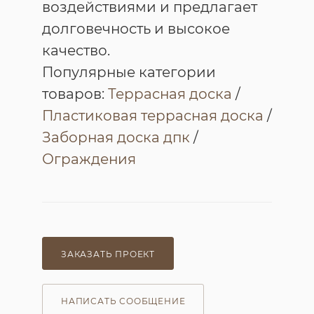
воздействиями и предлагает
долговечность и высокое
качество.
Популярные категории
товаров:
Террасная доска
/
Пластиковая террасная доска
/
Заборная доска дпк
/
Ограждения
ЗАКАЗАТЬ ПРОЕКТ
НАПИСАТЬ СООБЩЕНИЕ