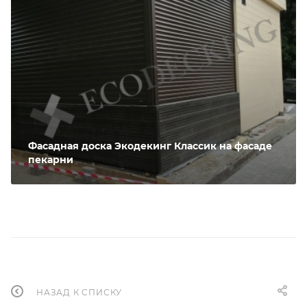
Фасадная доска Экодекинг Классик на фасаде
пекарни
НАЗАД К СПИСКУ