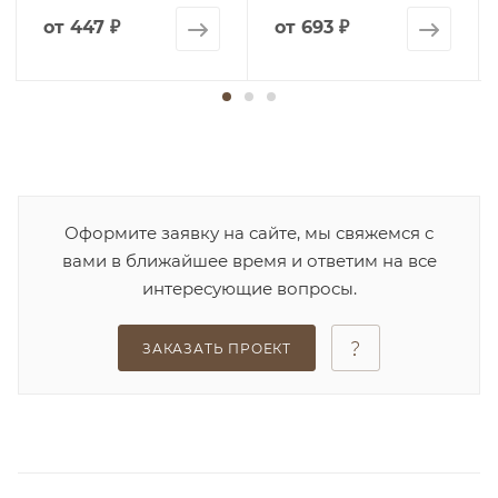
от
447 ₽
от
693 ₽
Оформите заявку на сайте, мы свяжемся с
вами в ближайшее время и ответим на все
интересующие вопросы.
ЗАКАЗАТЬ ПРОЕКТ