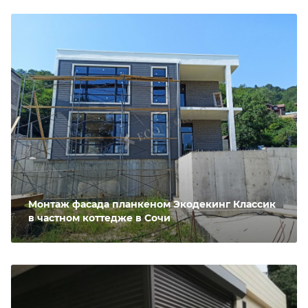
Монтаж фасада планкеном Экодекинг Классик
в частном коттедже в Сочи