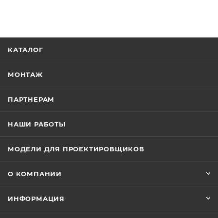
КАТАЛОГ
МОНТАЖ
ПАРТНЕРАМ
НАШИ РАБОТЫ
МОДЕЛИ ДЛЯ ПРОЕКТИРОВЩИКОВ
О КОМПАНИИ
ИНФОРМАЦИЯ