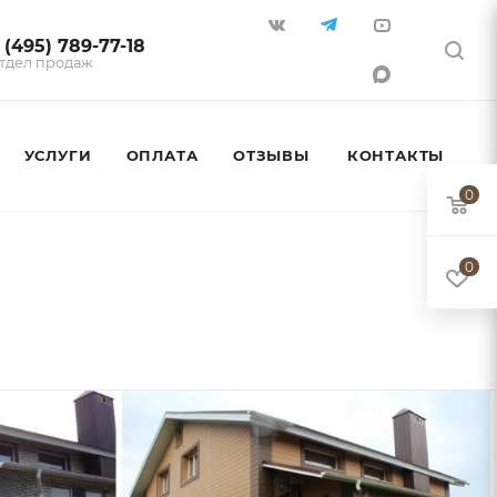
 (495) 789-77-18
тдел продаж
УСЛУГИ
ОПЛАТА
ОТЗЫВЫ
КОНТАКТЫ
0
0