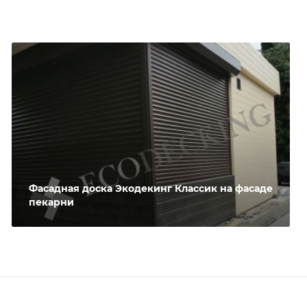
Фасадная доска Экодекинг Классик на фасаде
пекарни