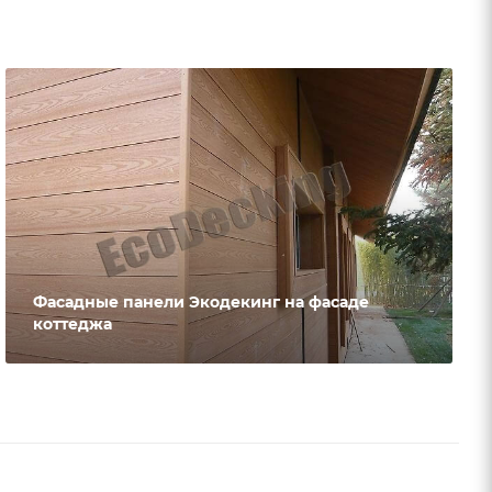
Фасадные панели Экодекинг на фасаде
коттеджа