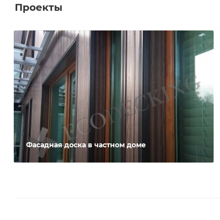
Проекты
Фасадная доска в частном доме