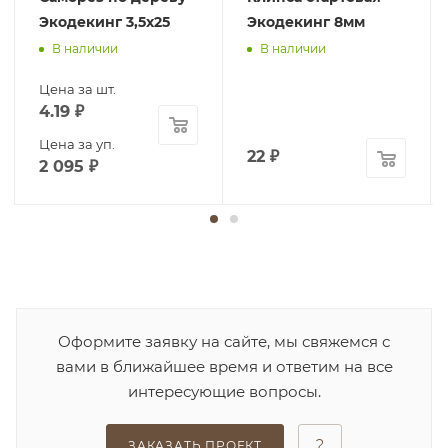
Экодекинг 3,5х25
Экодекинг 8мм
В наличии
В наличии
Цена за шт.
4.19
₽
Цена за уп.
22
₽
2 095
₽
Оформите заявку на сайте, мы свяжемся с
вами в ближайшее время и ответим на все
интересующие вопросы.
ЗАКАЗАТЬ ПРОЕКТ