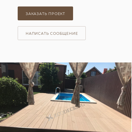
ЗАКАЗАТЬ ПРОЕКТ
НАПИСАТЬ СООБЩЕНИЕ