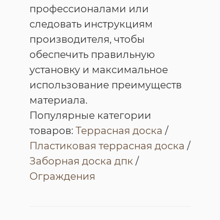
профессионалами или
следовать инструкциям
производителя, чтобы
обеспечить правильную
установку и максимальное
использование преимуществ
материала.
Популярные категории
товаров:
Террасная доска
/
Пластиковая террасная доска
/
Заборная доска дпк
/
Ограждения