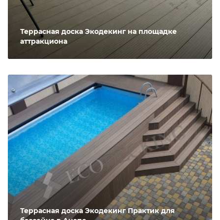
Террасная доска Экодекинг на площадке
аттракциона
Террасная доска Экодекинг Практик для