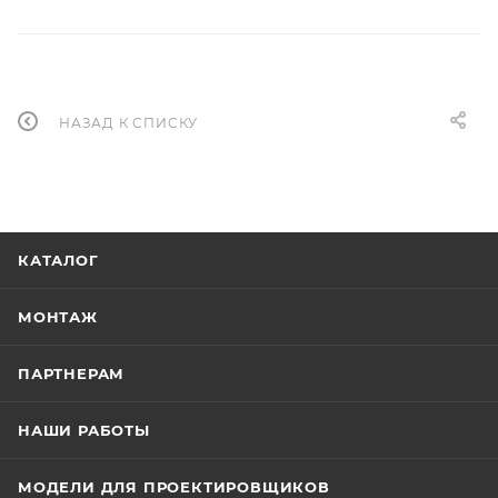
НАЗАД К СПИСКУ
КАТАЛОГ
МОНТАЖ
ПАРТНЕРАМ
НАШИ РАБОТЫ
МОДЕЛИ ДЛЯ ПРОЕКТИРОВЩИКОВ