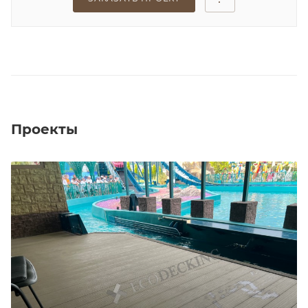
Проекты