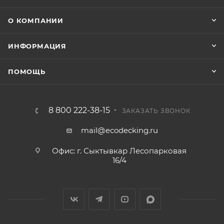
О КОМПАНИИ
ИНФОРМАЦИЯ
ПОМОЩЬ
8 800 222-38-15
ЗАКАЗАТЬ ЗВОНОК
mail@ecodecking.ru
Офис: г. Сыктывкар Лесопарковая
16/4