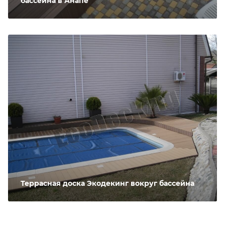
бассейна в Анапе
Террасная доска Экодекинг вокруг бассейна